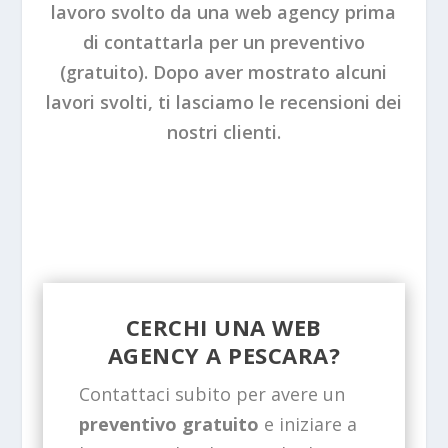
lavoro svolto da una web agency prima
di contattarla per un preventivo
(gratuito). Dopo aver mostrato alcuni
lavori svolti, ti lasciamo le recensioni dei
nostri clienti.
CERCHI UNA WEB
AGENCY A PESCARA?
Contattaci subito per avere un
preventivo gratuito
e iniziare a