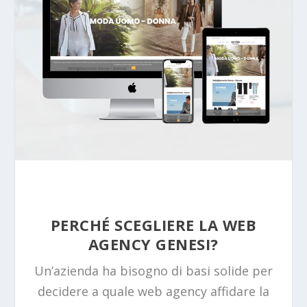
PERCHÉ SCEGLIERE LA WEB
AGENCY GENESI?
Un’azienda ha bisogno di basi solide per
decidere a quale web agency affidare la