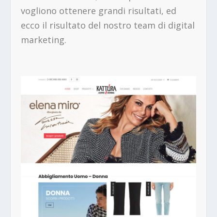
vogliono ottenere grandi risultati, ed
ecco il risultato del nostro team di digital
marketing.