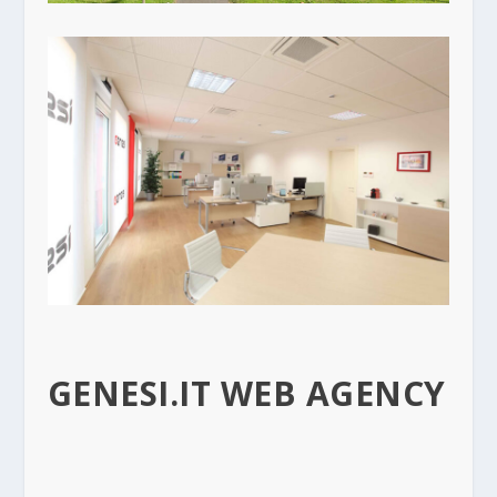
GENESI.IT WEB AGENCY