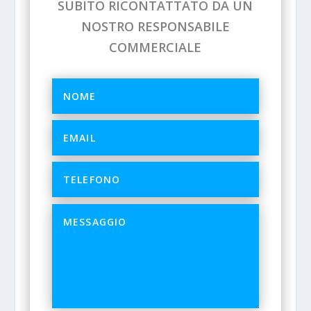
SUBITO RICONTATTATO DA UN
NOSTRO RESPONSABILE
COMMERCIALE