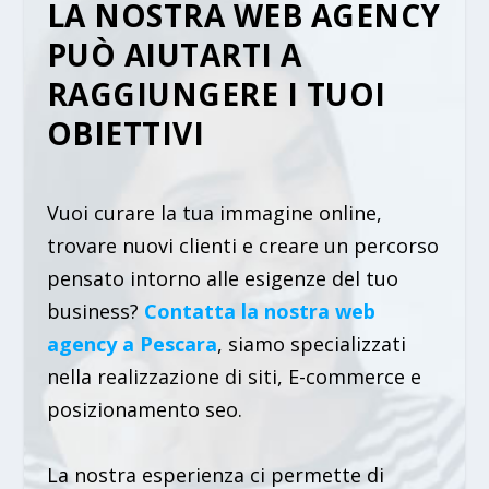
LA NOSTRA WEB AGENCY
PUÒ AIUTARTI A
RAGGIUNGERE I TUOI
OBIETTIVI
Vuoi curare la tua immagine online,
trovare nuovi clienti e creare un percorso
pensato intorno alle esigenze del tuo
business?
Contatta la nostra web
agency a Pescara
, siamo specializzati
nella realizzazione di siti, E-commerce e
posizionamento seo.
La nostra esperienza ci permette di