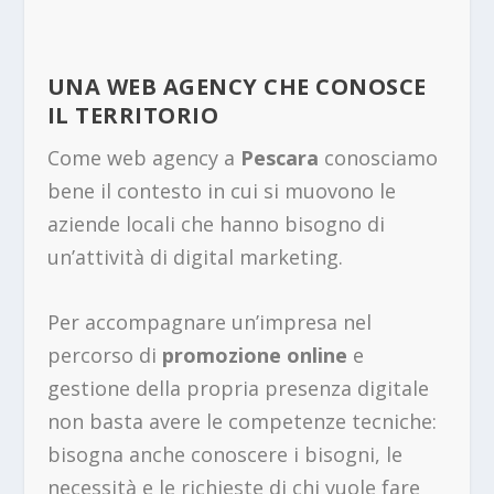
UNA WEB AGENCY CHE CONOSCE
IL TERRITORIO
Come web agency a
Pescara
conosciamo
bene il contesto in cui si muovono le
aziende locali che hanno bisogno di
un’attività di digital marketing.
Per accompagnare un’impresa nel
percorso di
promozione online
e
gestione della propria presenza digitale
non basta avere le competenze tecniche:
bisogna anche conoscere i bisogni, le
necessità e le richieste di chi vuole fare