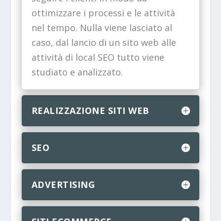
ottimizzare i processi e le attività
nel tempo. Nulla viene lasciato al
caso, dal lancio di un sito web alle
attività di local SEO tutto viene
studiato e analizzato.
REALIZZAZIONE SITI WEB
SEO
ADVERTISING