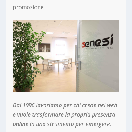
promozione.
Dal 1996 lavoriamo per chi crede nel web
e vuole trasformare la propria presenza
online in uno strumento per emergere.