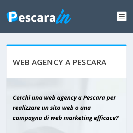
WEB AGENCY A PESCARA
Cerchi una web agency a Pescara per
realizzare un sito web o una
campagna di web marketing efficace?