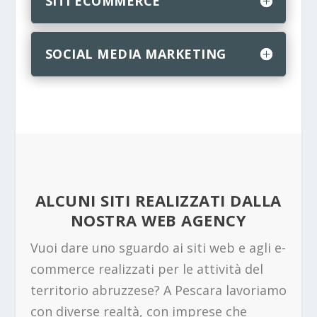
SITI ECOMMERCE
SOCIAL MEDIA MARKETING
ALCUNI SITI REALIZZATI DALLA
NOSTRA WEB AGENCY
Vuoi dare uno sguardo ai siti web e agli e-
commerce realizzati per le attività del
territorio abruzzese? A Pescara lavoriamo
con diverse realtà, con imprese che