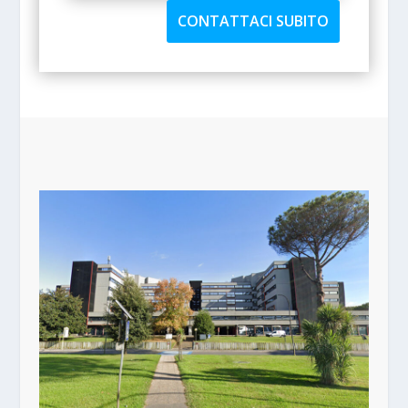
CONTATTACI SUBITO