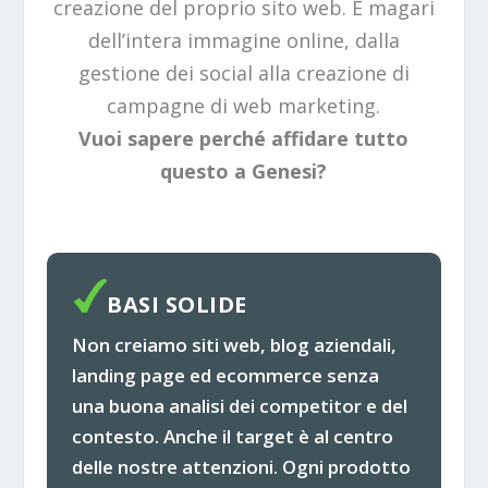
creazione del proprio sito web. E magari
dell’intera immagine online, dalla
gestione dei social alla creazione di
campagne di web marketing.
Vuoi sapere perché affidare tutto
questo a Genesi?
BASI SOLIDE
Non creiamo siti web, blog aziendali,
landing page ed ecommerce senza
una buona analisi dei competitor e del
contesto. Anche il target è al centro
delle nostre attenzioni. Ogni prodotto