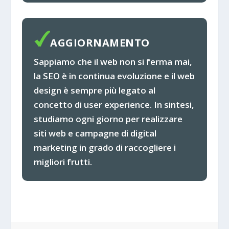
AGGIORNAMENTO
Sappiamo che il web non si ferma mai,
la SEO è in continua evoluzione e il web
design è sempre più legato al
concetto di user experience. In sintesi,
studiamo ogni giorno per realizzare
siti web e campagne di digital
marketing in grado di raccogliere i
migliori frutti.