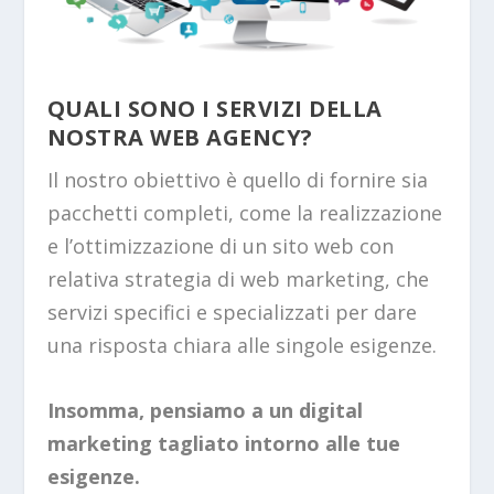
QUALI SONO I SERVIZI DELLA
NOSTRA WEB AGENCY?
Il nostro obiettivo è quello di fornire sia
pacchetti completi, come la realizzazione
e l’ottimizzazione di un sito web con
relativa strategia di web marketing, che
servizi specifici e specializzati per dare
una risposta chiara alle singole esigenze.
Insomma, pensiamo a un digital
marketing tagliato intorno alle tue
esigenze.