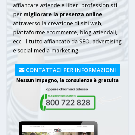
affiancare aziende e liberi professionisti
per
migliorare la presenza online
attraverso la creazione di siti web,
piattaforme ecommerce, blog aziendali,
ecc. Il tutto affiancato da SEO, advertising
e social media marketing.
CONTATTACI PER INFORMAZIONI
Nessun impegno, la consulenza è gratuita