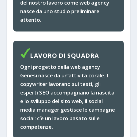
del nostro lavoro come web agency
nasce da uno studio preliminare
attento.
LAVORO DI SQUADRA
Ogni progetto della web agency
Genesi nasce da un’attività corale. I
copywriter lavorano sui testi, gli
esperti SEO accompagnano la nascita
e lo sviluppo del sito web, il social
media manager gestisce le campagne
social: c’è un lavoro basato sulle
competenze.