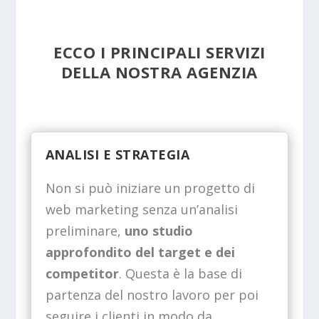
ECCO I PRINCIPALI SERVIZI
DELLA NOSTRA AGENZIA
ANALISI E STRATEGIA
Non si può iniziare un progetto di
web marketing senza un’analisi
preliminare,
uno studio
approfondito del target e dei
competitor
. Questa è la base di
partenza del nostro lavoro per poi
seguire i clienti in modo da