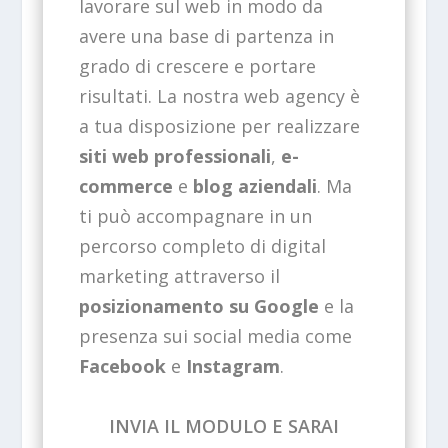
lavorare sul web in modo da
avere una base di partenza in
grado di crescere e portare
risultati. La nostra web agency è
a tua disposizione per realizzare
siti web professionali
,
e-
commerce
e
blog aziendali
. Ma
ti può accompagnare in un
percorso completo di digital
marketing attraverso il
posizionamento su Google
e la
presenza sui social media come
Facebook
e
Instagram
.
INVIA IL MODULO E SARAI