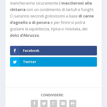
mancheranno sicuramente
i maccheroni alla
chitarra
con un condimento di tartufi e funghi.
Ci saranno secondi golosissimi a base
di carne
d’agnello o di pecora
e per finire si potrà
gustare la squisitezza, tipica o rivisitata, dei
dolci d’Abruzzo
.
Facebook
Twitter
CONDIVIDERE: