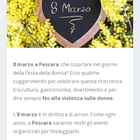
8 marzo a Pescara
: che cosa fare nel giorno
della Festa della donna? Ecco qualche
suggerimento per celebrare questa ricorrenza
tra cultura, gastronomia, divertimento e per
dire sempre
No alla violenza sulle donne.
L’
8 marzo
è in dirittura di arrivo. Come ogni
anno, a
Pescara
saranno molti gli eventi
organizzati per festeggiarlo.