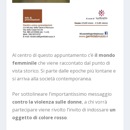
Al centro di questo appuntamento c’è
il mondo
femminile
che viene raccontato dal punto di
vista storico. Si parte dalle epoche più lontane e
si arriva alla società contemporanea.
Per sottolineare l’importantissimo messaggio
contro la violenza sulle donne
, a chi vorrà
partecipare viene rivolto l’invito di indossare
un
oggetto di colore rosso
.