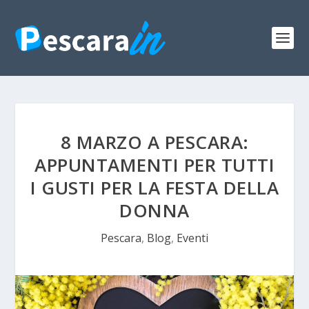
8 MARZO A PESCARA:
APPUNTAMENTI PER TUTTI
I GUSTI PER LA FESTA DELLA
DONNA
Pescara
,
Blog
,
Eventi