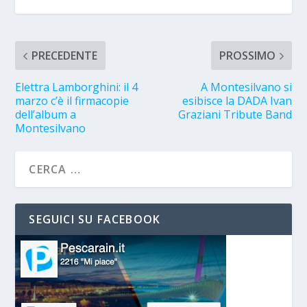
PRECEDENTE
PROSSIMO
Elettra Lamborghini: il 4
A Montesilvano si
marzo c’è il firmacopie
esibisce la DADA Ivan
dell’album a
Graziani Tribute Band
Montesilvano
SEGUICI SU FACEBOOK