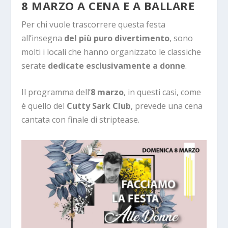
8 MARZO A CENA E A BALLARE
Per chi vuole trascorrere questa festa
all’insegna
del più puro divertimento
, sono
molti i locali che hanno organizzato le classiche
serate
dedicate esclusivamente a donne
.
Il programma dell’
8 marzo
, in questi casi, come
è quello del
Cutty Sark Club
, prevede una cena
cantata con finale di striptease.