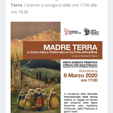
Terra
. L’evento si svolgerà dalle ore 17.00 alle
ore 18.30.