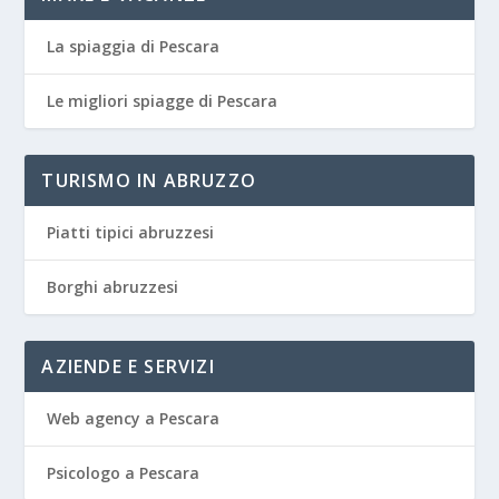
La spiaggia di Pescara
Le migliori spiagge di Pescara
TURISMO IN ABRUZZO
Piatti tipici abruzzesi
Borghi abruzzesi
AZIENDE E SERVIZI
Web agency a Pescara
Psicologo a Pescara