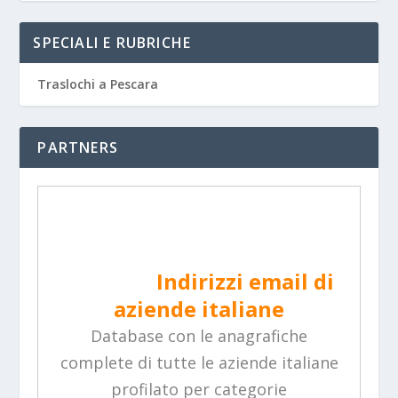
SPECIALI E RUBRICHE
Traslochi a Pescara
PARTNERS
Indirizzi email di
aziende italiane
Database con le anagrafiche
complete di tutte le aziende italiane
profilato per categorie