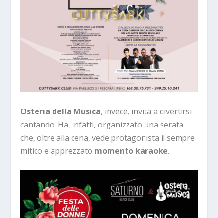
Osteria della Musica
, invece, invita a divertirsi
cantando. Ha, infatti, organizzato una serata
che, oltre alla cena, vede protagonista il sempre
mitico e apprezzato
momento karaoke
.