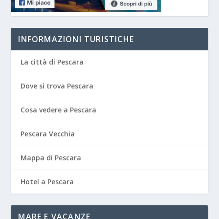
INFORMAZIONI TURISTICHE
La città di Pescara
Dove si trova Pescara
Cosa vedere a Pescara
Pescara Vecchia
Mappa di Pescara
Hotel a Pescara
MARE E VACANZE