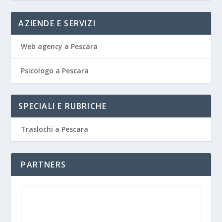
AZIENDE E SERVIZI
Web agency a Pescara
Psicologo a Pescara
SPECIALI E RUBRICHE
Traslochi a Pescara
PARTNERS