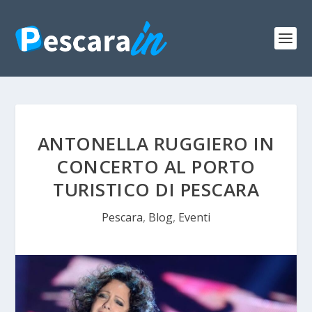
ANTONELLA RUGGIERO IN
CONCERTO AL PORTO
TURISTICO DI PESCARA
Pescara
,
Blog
,
Eventi