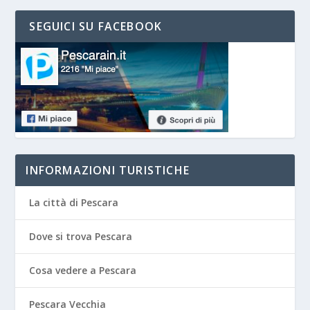
SEGUICI SU FACEBOOK
INFORMAZIONI TURISTICHE
La città di Pescara
Dove si trova Pescara
Cosa vedere a Pescara
Pescara Vecchia