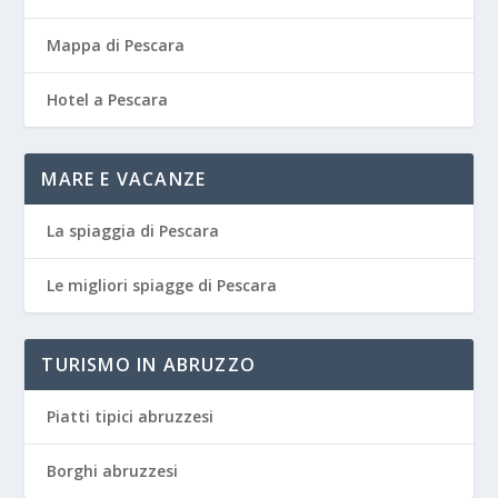
Mappa di Pescara
Hotel a Pescara
MARE E VACANZE
La spiaggia di Pescara
Le migliori spiagge di Pescara
TURISMO IN ABRUZZO
Piatti tipici abruzzesi
Borghi abruzzesi