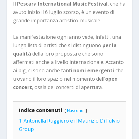
Il
Pescara International Music Festival
, che ha
avuto inizio il 6 luglio scorso, è un evento di
grande importanza artistico-musicale.
La manifestazione ogni anno vede, infatti, una
lunga lista di artisti che si distinguono
per la
qualità
della loro proposta e che sono
affermati anche a livello internazionale. Accanto
ai big, ci sono anche tanti
nomi
emergenti
che
trovano il loro spazio nel momento dell’
open
concert
, ossia dei concerti di apertura.
Indice contenuti
Nascondi
1
Antonella Ruggiero e il Maurizio Di Fulvio
Group