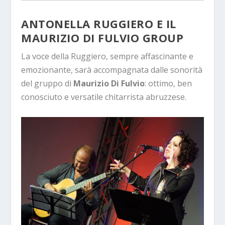
ANTONELLA RUGGIERO E IL
MAURIZIO DI FULVIO GROUP
La voce della Ruggiero, sempre affascinante e
emozionante, sarà accompagnata dalle sonorità
del gruppo di
Maurizio Di Fulvio
: ottimo, ben
conosciuto e versatile chitarrista abruzzese.