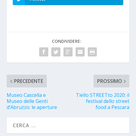
CONDIVIDERE:
PRECEDENTE
PROSSIMO
Museo Cascella e
Tiello STREETto 2020: il
Museo delle Genti
festival dello street
d’Abruzzo: le aperture
food a Pescara