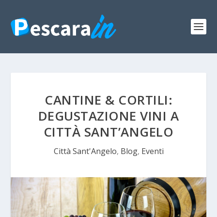
CANTINE & CORTILI:
DEGUSTAZIONE VINI A
CITTÀ SANT’ANGELO
Città Sant'Angelo
,
Blog
,
Eventi