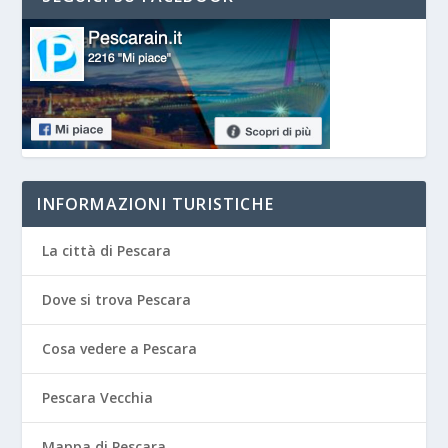
INFORMAZIONI TURISTICHE
La città di Pescara
Dove si trova Pescara
Cosa vedere a Pescara
Pescara Vecchia
Mappa di Pescara