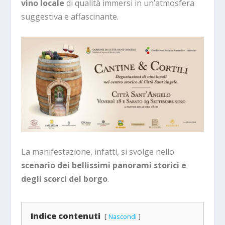
vino locale
di qualità immersi in un’atmosfera
suggestiva e affascinante.
La manifestazione, infatti, si svolge nello
scenario dei bellissimi panorami storici e
degli scorci del borgo
.
Indice contenuti
Nascondi