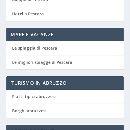
Hotel a Pescara
MARE E VACANZE
La spiaggia di Pescara
Le migliori spiagge di Pescara
TURISMO IN ABRUZZO
Piatti tipici abruzzesi
Borghi abruzzesi