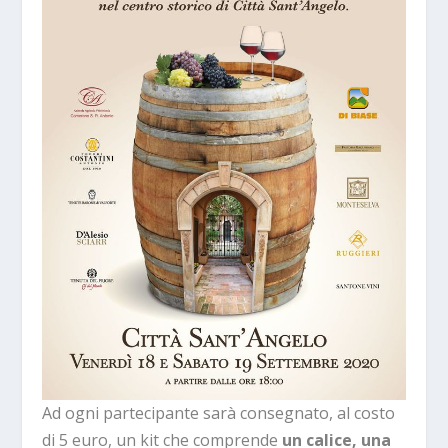
Ad ogni partecipante sarà consegnato, al costo
di 5 euro, un kit che comprende
un calice, una