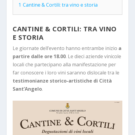
1
Cantine & Cortili: tra vino e storia
CANTINE & CORTILI: TRA VINO
E STORIA
Le giornate dell’evento hanno entrambe inizio
a
partire dalle ore 18.00
. Le dieci aziende vinicole
locali che partecipano alla manifestazione per
far conoscere i loro vini saranno dislocale tra le
testimonianze storico-artistiche di Città
Sant’Angelo
.