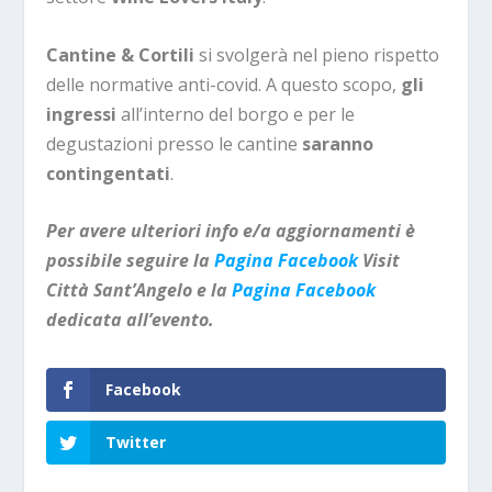
Cantine & Cortili
si svolgerà nel pieno rispetto
delle normative anti-covid. A questo scopo,
gli
ingressi
all’interno del borgo e per le
degustazioni presso le cantine
saranno
contingentati
.
Per avere ulteriori info e/a aggiornamenti è
possibile seguire la
Pagina Facebook
Visit
Città Sant’Angelo e la
Pagina Facebook
dedicata all’evento.
Facebook
Twitter