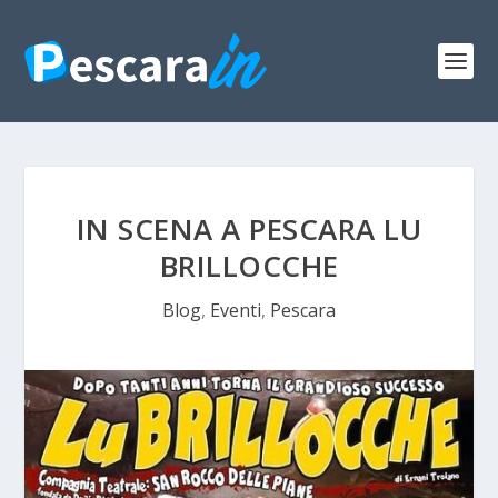
IN SCENA A PESCARA LU
BRILLOCCHE
Blog
,
Eventi
,
Pescara