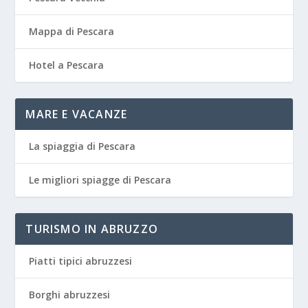
Mappa di Pescara
Hotel a Pescara
MARE E VACANZE
La spiaggia di Pescara
Le migliori spiagge di Pescara
TURISMO IN ABRUZZO
Piatti tipici abruzzesi
Borghi abruzzesi