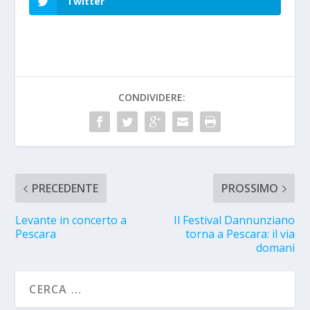
Twitter
CONDIVIDERE:
PRECEDENTE
PROSSIMO
Levante in concerto a
Il Festival Dannunziano
Pescara
torna a Pescara: il via
domani