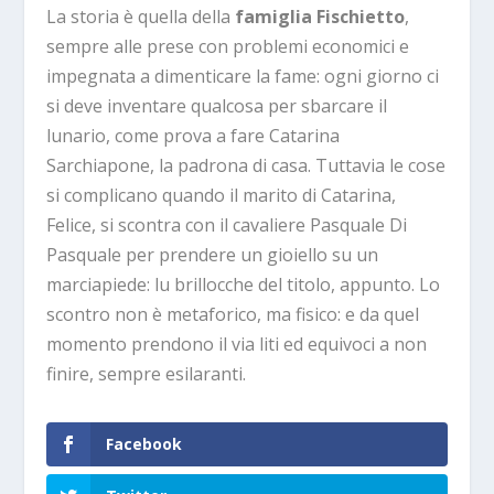
La storia è quella della
famiglia Fischietto
,
sempre alle prese con problemi economici e
impegnata a dimenticare la fame: ogni giorno ci
si deve inventare qualcosa per sbarcare il
lunario, come prova a fare Catarina
Sarchiapone, la padrona di casa. Tuttavia le cose
si complicano quando il marito di Catarina,
Felice, si scontra con il cavaliere Pasquale Di
Pasquale per prendere un gioiello su un
marciapiede: lu brillocche del titolo, appunto. Lo
scontro non è metaforico, ma fisico: e da quel
momento prendono il via liti ed equivoci a non
finire, sempre esilaranti.
Facebook