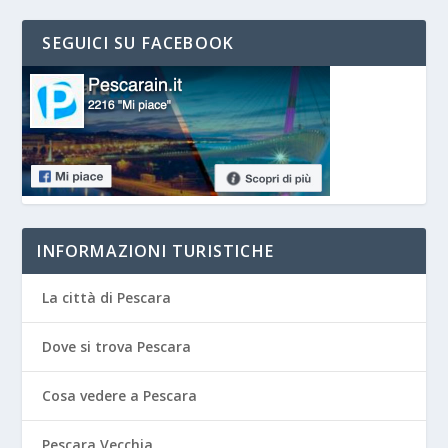
SEGUICI SU FACEBOOK
INFORMAZIONI TURISTICHE
La città di Pescara
Dove si trova Pescara
Cosa vedere a Pescara
Pescara Vecchia