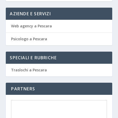
AZIENDE E SERVIZI
Web agency a Pescara
Psicologo a Pescara
SPECIALI E RUBRICHE
Traslochi a Pescara
PARTNERS