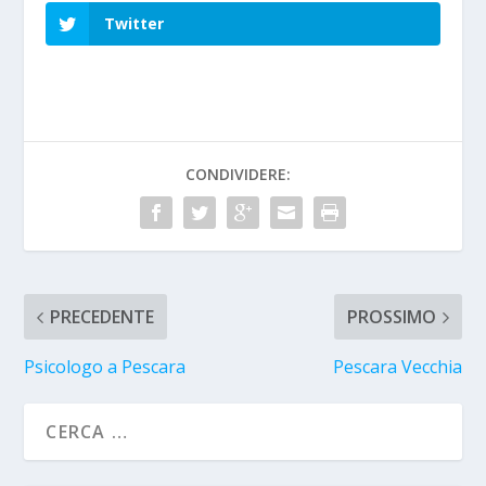
Twitter
CONDIVIDERE:
PRECEDENTE
PROSSIMO
Psicologo a Pescara
Pescara Vecchia