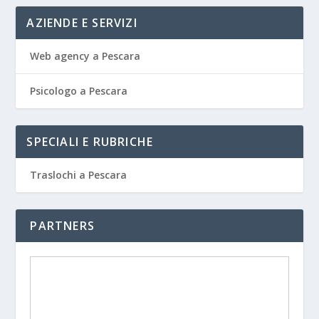
AZIENDE E SERVIZI
Web agency a Pescara
Psicologo a Pescara
SPECIALI E RUBRICHE
Traslochi a Pescara
PARTNERS