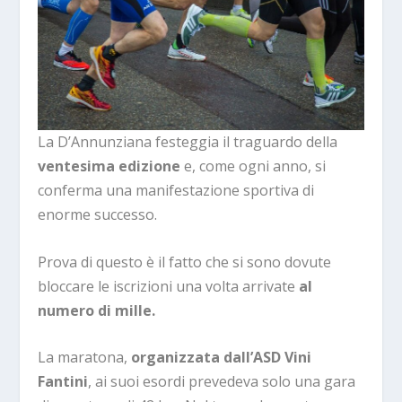
La D’Annunziana festeggia il traguardo della
ventesima edizione
e, come ogni anno, si
conferma una manifestazione sportiva di
enorme successo.
Prova di questo è il fatto che si sono dovute
bloccare le iscrizioni una volta arrivate
al
numero di mille.
La maratona,
organizzata dall’ASD Vini
Fantini
, ai suoi esordi prevedeva solo una gara