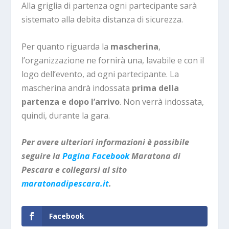
Alla griglia di partenza ogni partecipante sarà
sistemato alla debita distanza di sicurezza.
Per quanto riguarda la
mascherina
,
l’organizzazione ne fornirà una, lavabile e con il
logo dell’evento, ad ogni partecipante. La
mascherina andrà indossata
prima della
partenza
e dopo
l’arrivo
. Non verrà indossata,
quindi, durante la gara.
Per avere ulteriori informazioni è possibile
seguire la
Pagina Facebook
Maratona di
Pescara e collegarsi al sito
maratonadipescara.it
.
Facebook