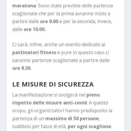
maratona
. Sono state previste delle partenze
scaglionate che per la prima avranno inizio a
partire dalle
ore 9.00
e per la seconda, invece,
dalle
ore 10.00.
Ci sarà, infine, anche un evento dedicato ai
pattinatori fitness
e pure in questo caso ci
saranno partenze scaglionate a partire dalle
ore 9.30
.
LE MISURE DI SICUREZZA
La manifestazione si svolgerà nel
pieno
rispetto delle misure anti-covid
. A questo
scopo, gli organizzatori hanno predisposto la
partenza di un
massimo di 50 persone
,
suddivisi per fasce di età,
per ogni scaglione
.