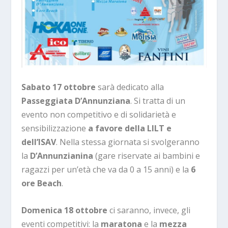
Sabato 17 ottobre
sarà dedicato alla
Passeggiata D’Annunziana
. Si tratta di un
evento non competitivo e di solidarietà e
sensibilizzazione
a favore della LILT e
dell’ISAV
. Nella stessa giornata si svolgeranno
la
D’Annunzianina
(gare riservate ai bambini e
ragazzi per un’età che va da 0 a 15 anni) e la
6
ore Beach
.
Domenica 18 ottobre
ci saranno, invece, gli
eventi competitivi: la
maratona
e la
mezza