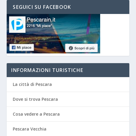
SEGUICI SU FACEBOOK
INFORMAZIONI TURISTICHE
La città di Pescara
Dove si trova Pescara
Cosa vedere a Pescara
Pescara Vecchia