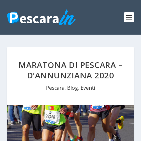
MARATONA DI PESCARA –
D’ANNUNZIANA 2020
Pescara
,
Blog
,
Eventi