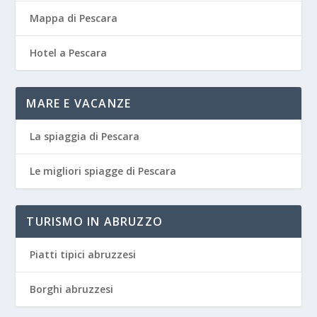
Mappa di Pescara
Hotel a Pescara
MARE E VACANZE
La spiaggia di Pescara
Le migliori spiagge di Pescara
TURISMO IN ABRUZZO
Piatti tipici abruzzesi
Borghi abruzzesi