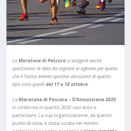
La
Maratona di Pescara
si svolgerà anche
quest’anno: le date da segnare in agenda per quello
che è l’unico evento sportivo abruzzese di questo
tipo sono quelle
del 17 e 18 ottobre
.
La
Maratona di Pescara – D’Annunziana 2020
si conferma in questo 2020 così duro e
particolare. La sua organizzazione, da questo
punto di vista, è stata curata nei minimi