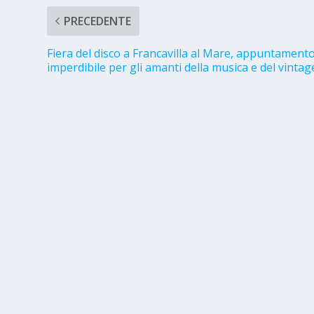
PRECEDENTE
Fiera del disco a Francavilla al Mare, appuntament
imperdibile per gli amanti della musica e del vintag