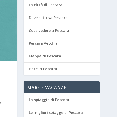
La città di Pescara
Dove si trova Pescara
Cosa vedere a Pescara
Pescara Vecchia
Mappa di Pescara
Hotel a Pescara
MARE E VACANZE
La spiaggia di Pescara
o
Le migliori spiagge di Pescara