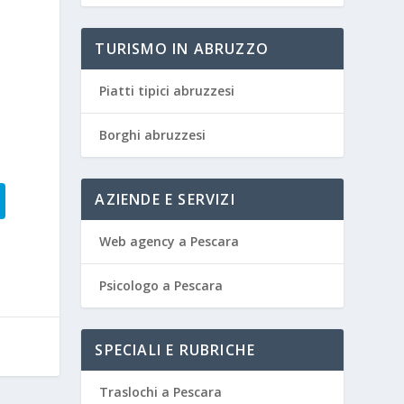
TURISMO IN ABRUZZO
Piatti tipici abruzzesi
Borghi abruzzesi
AZIENDE E SERVIZI
Web agency a Pescara
Psicologo a Pescara
SPECIALI E RUBRICHE
Traslochi a Pescara