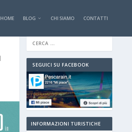
HOME
BLOG
CHI SIAMO
CONTATTI
I
SEGUICI SU FACEBOOK
INFORMAZIONI TURISTICHE