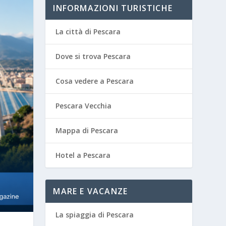
INFORMAZIONI TURISTICHE
La città di Pescara
Dove si trova Pescara
Cosa vedere a Pescara
Pescara Vecchia
Mappa di Pescara
Hotel a Pescara
MARE E VACANZE
La spiaggia di Pescara