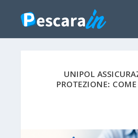
UNIPOL ASSICURAZ
PROTEZIONE: COME 