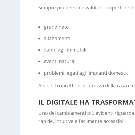
Sempre più persone valutano coperture le
grandinate
allagamenti
danni agli immobili
eventi naturali
problemi legati agli impianti domestici
Anche il concetto di sicurezza della casa è 
IL DIGITALE HA TRASFORMA
Uno dei cambiamenti più evidenti riguarda l
rapide, intuitive e facilmente accessibili.