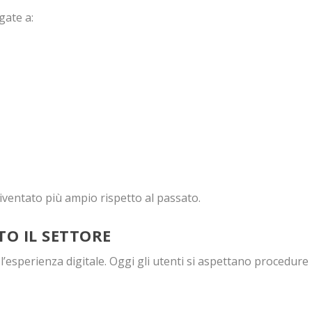
gate a:
diventato più ampio rispetto al passato.
TO IL SETTORE
’esperienza digitale. Oggi gli utenti si aspettano procedure