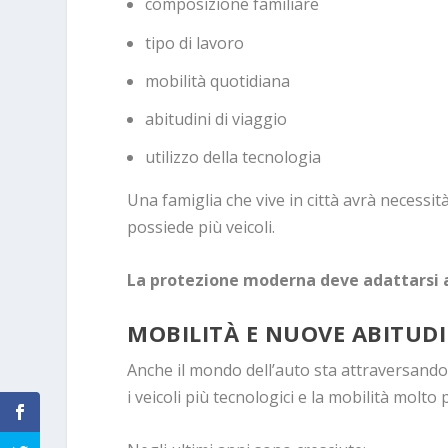
composizione familiare
tipo di lavoro
mobilità quotidiana
abitudini di viaggio
utilizzo della tecnologia
Una famiglia che vive in città avrà necessit
possiede più veicoli.
La protezione moderna deve adattarsi al
MOBILITÀ E NUOVE ABITUDI
Anche il mondo dell’auto sta attraversando
i veicoli più tecnologici e la mobilità molto 