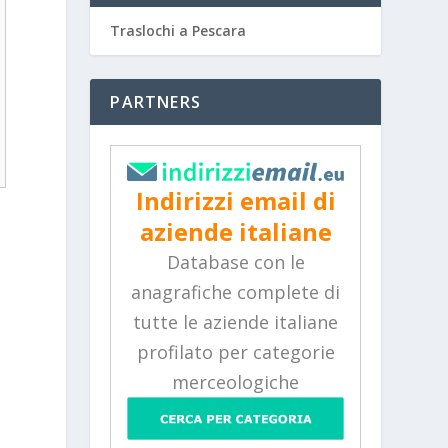
Traslochi a Pescara
PARTNERS
Indirizzi email di
aziende italiane
Database con le
anagrafiche complete di
tutte le aziende italiane
profilato per categorie
merceologiche