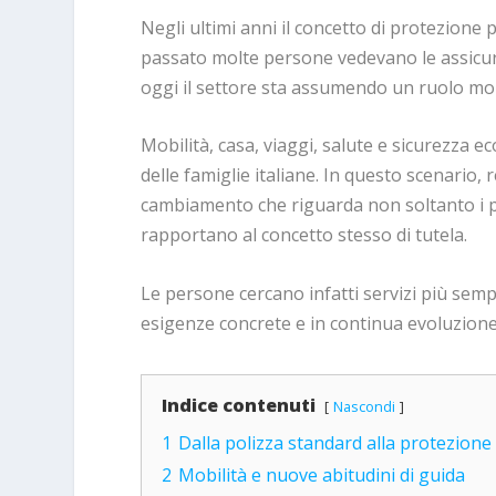
Negli ultimi anni il concetto di protezione
passato molte persone vedevano le assicur
oggi il settore sta assumendo un ruolo molt
Mobilità, casa, viaggi, salute e sicurezza 
delle famiglie italiane. In questo scenario,
cambiamento che riguarda non soltanto i pro
rapportano al concetto stesso di tutela.
Le persone cercano infatti servizi più sempl
esigenze concrete e in continua evoluzione
Indice contenuti
Nascondi
1
Dalla polizza standard alla protezione
2
Mobilità e nuove abitudini di guida