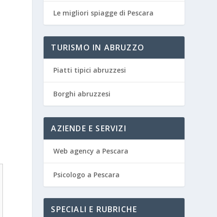
Le migliori spiagge di Pescara
TURISMO IN ABRUZZO
Piatti tipici abruzzesi
Borghi abruzzesi
AZIENDE E SERVIZI
Web agency a Pescara
Psicologo a Pescara
SPECIALI E RUBRICHE