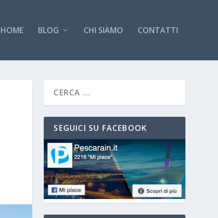
HOME
BLOG
CHI SIAMO
CONTATTI
SEGUICI SU FACEBOOK