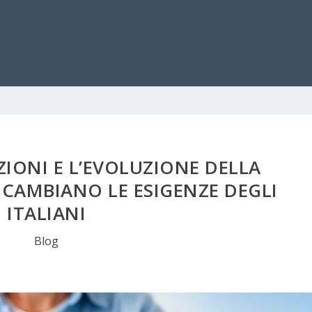
IONI E L’EVOLUZIONE DELLA
CAMBIANO LE ESIGENZE DEGLI
ITALIANI
Blog